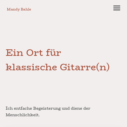
Mandy Bahle
Ein Ort für
klassische Gitarre(n)
I
ch entfache Begeisterung und diene der
Menschlichkeit.