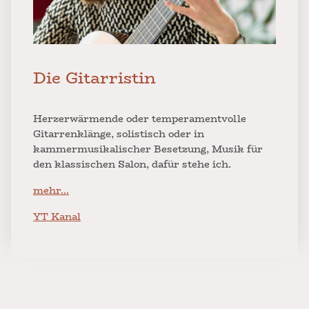
Die Gitarristin
Herzerwärmende oder temperamentvolle
Gitarrenklänge, solistisch oder in
kammermusikalischer Besetzung, Musik für
den klassischen Salon, dafür stehe ich.
mehr...
YT Kanal