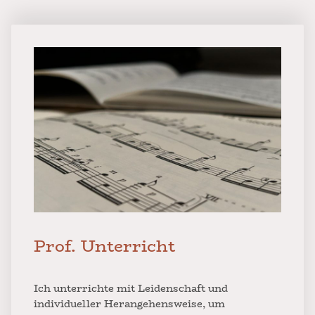
LOREM IPSUM
Prof. Unterricht
Ich unterrichte mit Leidenschaft und
individueller Herangehensweise, um