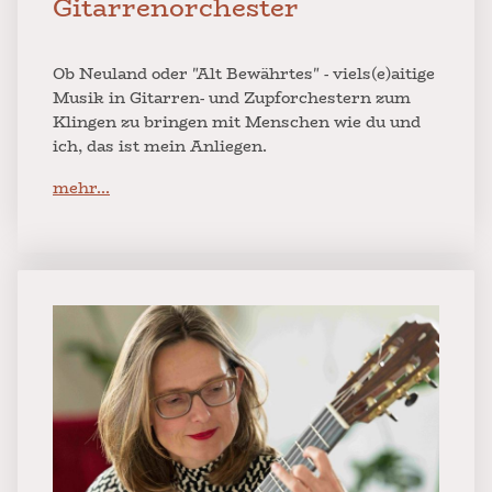
Gitarrenorchester
Ob Neuland oder "Alt Bewährtes" - viels(e)aitige
Musik in Gitarren- und Zupforchestern zum
Klingen zu bringen mit Menschen wie du und
ich, das ist mein Anliegen.
mehr...