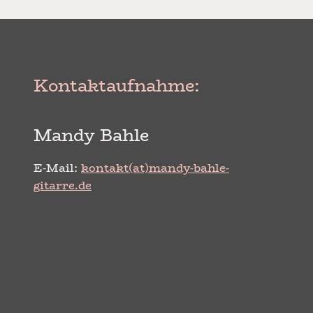
Kontaktaufnahme:
Mandy Bahle
E-Mail:
kontakt(at)mandy-bahle-
gitarre.de