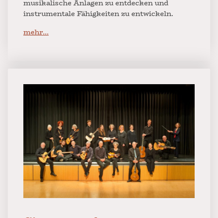
musikalische Anlagen zu entdecken und
instrumentale Fähigkeiten zu entwickeln.
mehr...